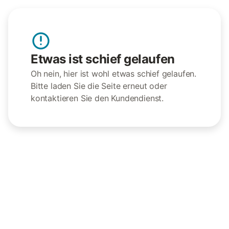
Etwas ist schief gelaufen
Oh nein, hier ist wohl etwas schief gelaufen.
Bitte laden Sie die Seite erneut oder
kontaktieren Sie den Kundendienst.